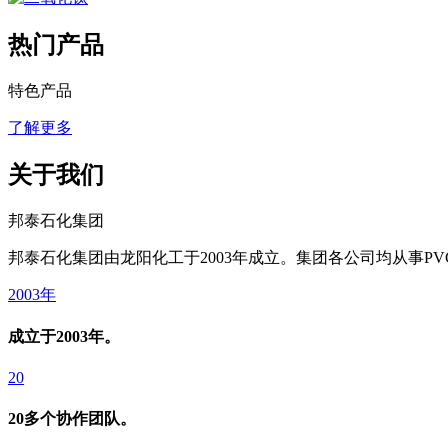
热门产品
特色产品
了解更多
关于我们
邦泰石化集团
邦泰石化集团由龙阳化工于2003年成立。集团各公司均从事
2003年
成立于2003年。
20
20多个协作团队。