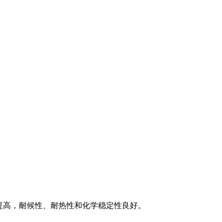
大提高，耐候性、耐热性和化学稳定性良好。