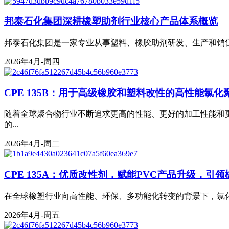
邦泰石化集团深耕橡塑助剂行业核心产品体系概览
邦泰石化集团是一家专业从事塑料、橡胶助剂研发、生产和销售
2026年4月-周四
CPE 135B：用于高级橡胶和塑料改性的高性能氯化
随着全球聚合物行业不断追求更高的性能、更好的加工性能和更
的...
2026年4月-周二
CPE 135A：优质改性剂，赋能PVC产品升级，引
在全球橡塑行业向高性能、环保、多功能化转变的背景下，氯化聚乙
2026年4月-周五