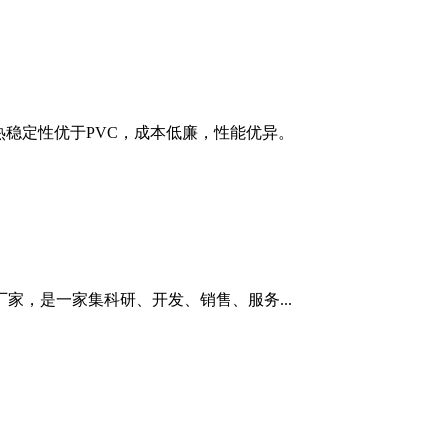
热稳定性优于PVC，成本低廉，性能优异。
家，是一家集科研、开发、销售、服务...