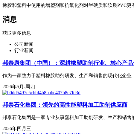
橡胶和塑料中使用的增塑剂和抗氧化剂对半硬质和软质PVC更
消息
获取更多信息
公司新闻
行业新闻
邦泰康集团（中国）：深耕橡塑助剂行业、核心产品
作为一家致力于塑料橡胶助剂研发、生产和销售的现代化企业，
2026年5月-周四
邦泰石化集团：领先的高性能塑料加工助剂供应商
邦泰石化集团是一家专业从事塑料加工助剂研发、生产和销售的
2026年四月三