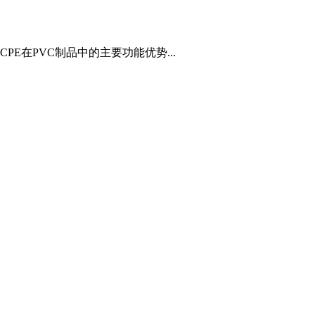
PE在PVC制品中的主要功能优势...