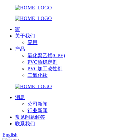
家
关于我们
应用
产品
氯化聚乙烯(CPE)
PVC热稳定剂
PVC加工改性剂
二氧化钛
消息
公司新闻
行业新闻
常见问题解答
联系我们
English