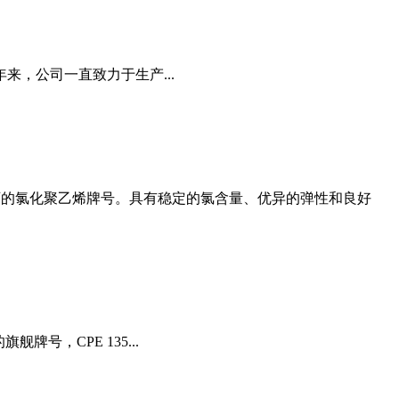
，公司一直致力于生产...
认可的氯化聚乙烯牌号。具有稳定的氯含量、优异的弹性和良好
，CPE 135...