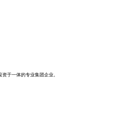
、投资于一体的专业集团企业。