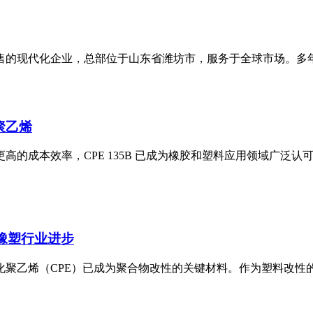
的现代化企业，总部位于山东省潍坊市，服务于全球市场。多年来
聚乙烯
高的成本效率，CPE 135B 已成为橡胶和塑料应用领域广泛
领橡塑行业进步
烯（CPE）已成为聚合物改性的关键材料。作为塑料改性的旗舰牌号