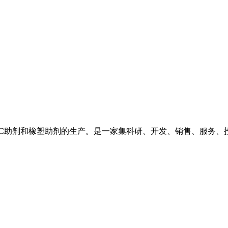
PVC助剂和橡塑助剂的生产。是一家集科研、开发、销售、服务