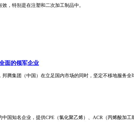
有效，特别是在注塑和二次加工制品中。
全面的领军企业
邦腾集团（中国）在立足国内市场的同时，坚定不移地服务全球市
中国知名企业，提供CPE（氯化聚乙烯）、ACR（丙烯酸加工